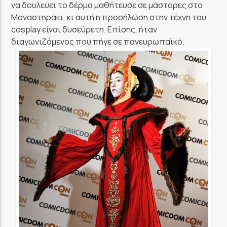
να δουλεύει το δέρμα μαθήτευσε σε μάστορες στο
Μοναστηράκι, κι αυτή η προσήλωση στην τέχνη του
cosplay είναι δυσεύρετη. Επίσης, ήταν
διαγωνιζόμενος που πήγε σε πανευρωπαϊκό.