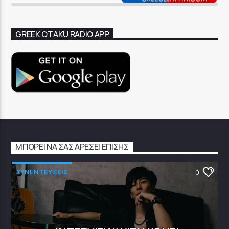
GREEK OTAKU RADIO APP
ΜΠΟΡΕΊ ΝΑ ΣΑΣ ΑΡΈΣΕΙ ΕΠΊΣΗΣ
ΣΥΝΕΝΤΕΥΞΕΙΣ
0