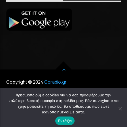
Copyright © 2024
Goradio.gr
Χρησιμοποιούμε cookies για να σας προσφέρουμε την
καλύτερη δυνατή εμπειρία στη σελίδα μας. Εάν συνεχίσετε να
χρησιμοποιείτε τη σελίδα, θα υποθέσουμε πως είστε
Chat
ικανοποιημένοι με αυτό.
Εντάξει