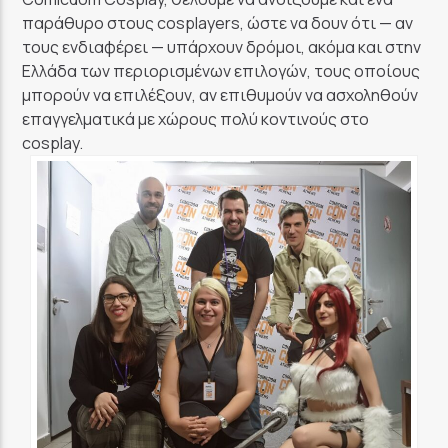
παράθυρο στους cosplayers, ώστε να δουν ότι — αν
τους ενδιαφέρει — υπάρχουν δρόμοι, ακόμα και στην
Ελλάδα των περιορισμένων επιλογών, τους οποίους
μπορούν να επιλέξουν, αν επιθυμούν να ασχοληθούν
επαγγελματικά με χώρους πολύ κοντινούς στο
cosplay.