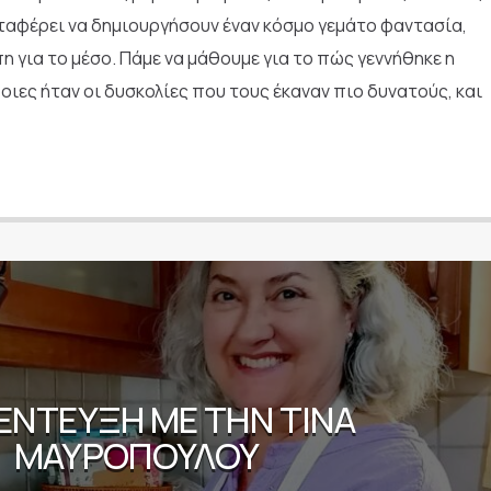
αταφέρει να δημιουργήσουν έναν κόσμο γεμάτο φαντασία,
η για το μέσο. Πάμε να μάθουμε για το πώς γεννήθηκε η
ποιες ήταν οι δυσκολίες που τους έκαναν πιο δυνατούς, και
ΈΝΤΕΥΞΗ ΜΕ ΤΗΝ ΤΊΝΑ
ΜΑΥΡΟΠΟΎΛΟΥ