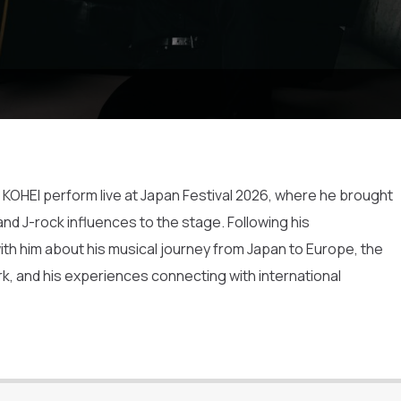
KOHEI perform live at Japan Festival 2026, where he brought
and J-rock influences to the stage. Following his
h him about his musical journey from Japan to Europe, the
rk, and his experiences connecting with international