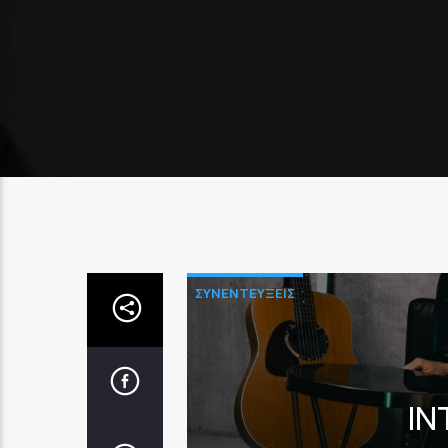
ΣΥΝΕΝΤΕΥΞΕΙΣ
IN