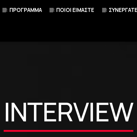
ΠΡΟΓΡΑΜΜΑ
ΠΟΙΟΙ ΕΙΜΑΣΤΕ
ΣΥΝΕΡΓΑΤ
O
INTERVIEW