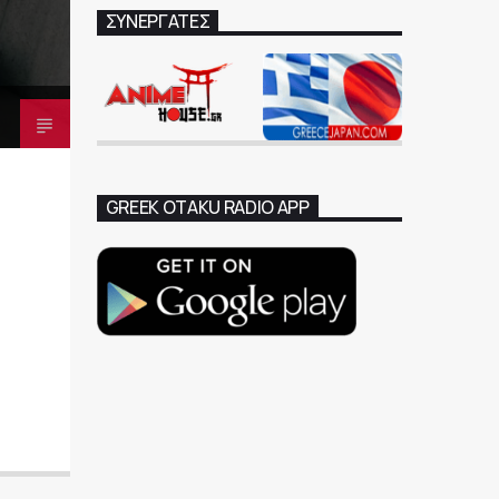
ΣΥΝΕΡΓΑΤΕΣ
GREEK OTAKU RADIO APP