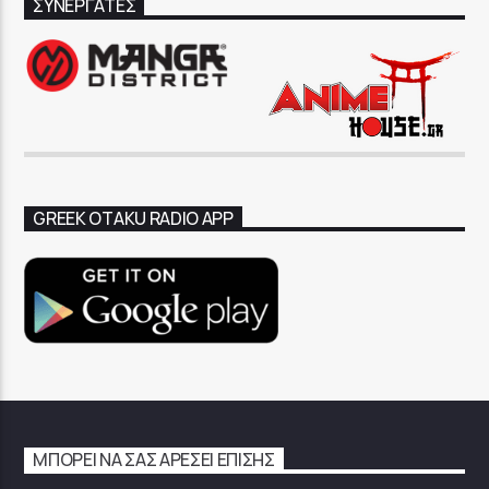
ΣΥΝΕΡΓΑΤΕΣ
GREEK OTAKU RADIO APP
ΜΠΟΡΕΊ ΝΑ ΣΑΣ ΑΡΈΣΕΙ ΕΠΊΣΗΣ