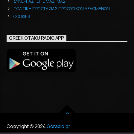
ΣΥΝΕΡΓΑΣΤΕΙΤΕ ΜΑΖΙ ΜΑΣ
ΠΟΛΙΤΙΚΗ ΠΡΟΣΤΑΣΙΑΣ ΠΡΟΣΩΠΙΚΩΝ ΔΕΔΟΜΕΝΩΝ
COOKIES
GREEK OTAKU RADIO APP
Copyright © 2024
Goradio.gr