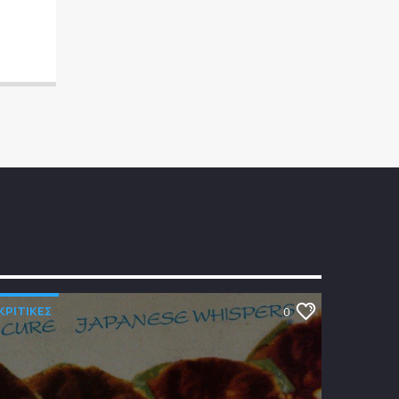
ΚΡΙΤΙΚΕΣ
0