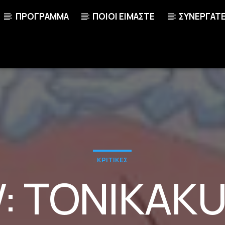
ΠΡΟΓΡΑΜΜΑ
ΠΟΙΟΙ ΕΙΜΑΣΤΕ
ΣΥΝΕΡΓΑΤ
ΚΡΙΤΙΚΕΣ
: TONIKAKU