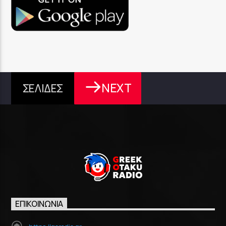
NEXT
ΣΕΛΙΔΕΣ
ΕΠΙΚΟΙΝΩΝΊΑ