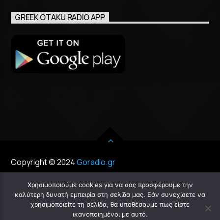
GREEK OTAKU RADIO APP
Copyright © 2024
Goradio.gr
Χρησιμοποιούμε cookies για να σας προσφέρουμε την
καλύτερη δυνατή εμπειρία στη σελίδα μας. Εάν συνεχίσετε να
χρησιμοποιείτε τη σελίδα, θα υποθέσουμε πως είστε
Chat
ικανοποιημένοι με αυτό.