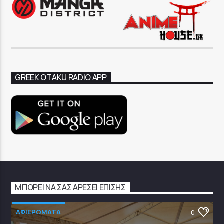
GREEK OTAKU RADIO APP
ΜΠΟΡΕΊ ΝΑ ΣΑΣ ΑΡΈΣΕΙ ΕΠΊΣΗΣ
ΑΦΙΕΡΩΜΑΤΑ
0