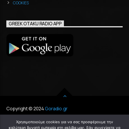
COOKIES
GREEK OTAKU RADIO APP
Copyright © 2024
Goradio.gr
Χρησιμοποιούμε cookies για να σας προσφέρουμε την
καλύτερη δυνατή εμπειρία στη σελίδα μας. Εάν συνεχίσετε να