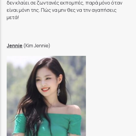
δεν κλαίει σε ζωντανές εκπομπές, παρά μόνο όταν
είναι μόνη της. Πώς να μην θες να την αγαπήσεις
μετά!
Jennie
(Kim Jennie)