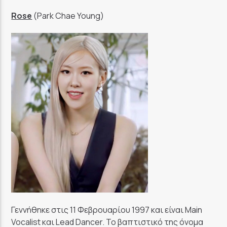
Rose
(Park Chae Young)
Γεννήθηκε στις 11 Φεβρουαρίου 1997 και είναι Main
Vocalist και Lead Dancer. Το βαπτιστικό της όνομα