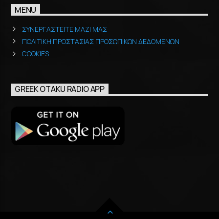
MENU
ΣΥΝΕΡΓΑΣΤΕΙΤΕ ΜΑΖΙ ΜΑΣ
ΠΟΛΙΤΙΚΗ ΠΡΟΣΤΑΣΙΑΣ ΠΡΟΣΩΠΙΚΩΝ ΔΕΔΟΜΕΝΩΝ
COOKIES
GREEK OTAKU RADIO APP