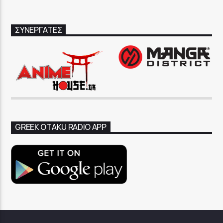
ΣΥΝΕΡΓΑΤΕΣ
GREEK OTAKU RADIO APP