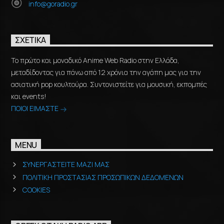
info@goradio.gr
ΣΧΕΤΙΚΆ
Το πρώτο και μοναδικό Anime Web Radio στην Ελλάδα,
μεταδίδοντας για πάνω από 12 χρόνια την αγάπη μας για την
ασιατική pop κουλτούρα. Συντονιστείτε για μουσική, εκπομπές
και events!
ΠΟΙΟΙ ΕΙΜΑΣΤΕ
MENU
ΣΥΝΕΡΓΑΣΤΕΙΤΕ ΜΑΖΙ ΜΑΣ
ΠΟΛΙΤΙΚΗ ΠΡΟΣΤΑΣΙΑΣ ΠΡΟΣΩΠΙΚΩΝ ΔΕΔΟΜΕΝΩΝ
COOKIES