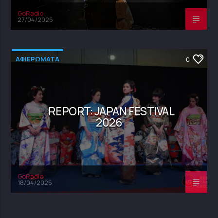
GoRadio
27/04/2026
ΑΦΙΕΡΩΜΑΤΑ
0
REPORT: JAPAN FESTIVAL
2026
GoRadio
18/04/2026