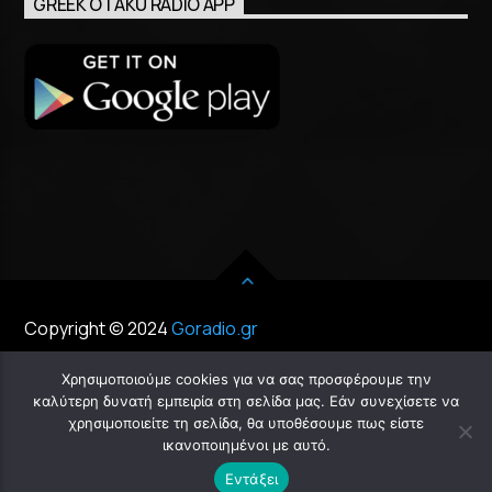
GREEK OTAKU RADIO APP
Copyright © 2024
Goradio.gr
Χρησιμοποιούμε cookies για να σας προσφέρουμε την
καλύτερη δυνατή εμπειρία στη σελίδα μας. Εάν συνεχίσετε να
χρησιμοποιείτε τη σελίδα, θα υποθέσουμε πως είστε
Chat
ικανοποιημένοι με αυτό.
Εντάξει