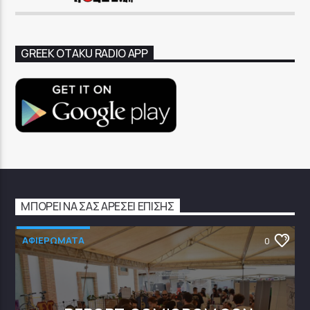
GREEK OTAKU RADIO APP
ΜΠΟΡΕΊ ΝΑ ΣΑΣ ΑΡΈΣΕΙ ΕΠΊΣΗΣ
ΑΦΙΕΡΩΜΑΤΑ
0