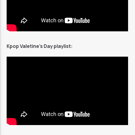
Kpop Valetine’s Day playlist: