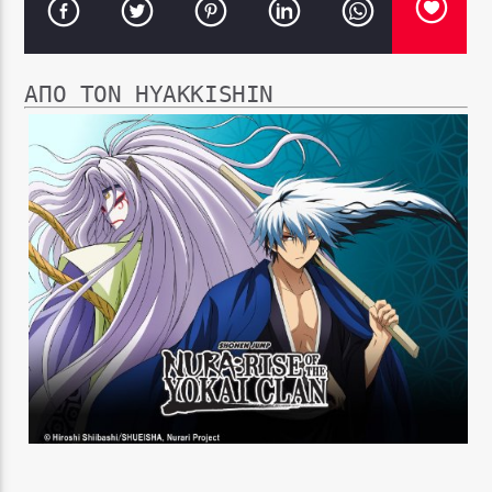
ΑΠΌ ΤΟΝ HYAKKISHIN