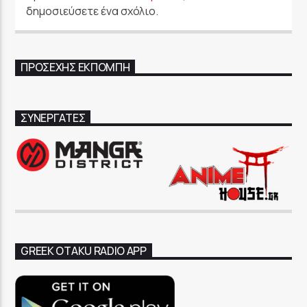
δημοσιεύσετε ένα σχόλιο.
ΠΡΟΣΕΧΉΣ ΕΚΠΟΜΠΉ
ΣΥΝΕΡΓΑΤΕΣ
GREEK OTAKU RADIO APP