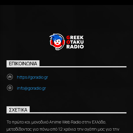
ΕΠΙΚΟΙΝΩΝΊΑ
https://goradio.gr
info@goradio.gr
ΣΧΕΤΙΚΆ
Το πρώτο και μοναδικό Anime Web Radio στην Ελλάδα,
μεταδίδοντας για πάνω από 12 χρόνια την αγάπη μας για την