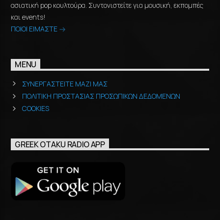
ασιατική pop κουλτούρα. Συντονιστείτε για μουσική, εκπομπές
και events!
ΠΟΙΟΙ ΕΙΜΑΣΤΕ
MENU
ΣΥΝΕΡΓΑΣΤΕΙΤΕ ΜΑΖΙ ΜΑΣ
ΠΟΛΙΤΙΚΗ ΠΡΟΣΤΑΣΙΑΣ ΠΡΟΣΩΠΙΚΩΝ ΔΕΔΟΜΕΝΩΝ
COOKIES
GREEK OTAKU RADIO APP