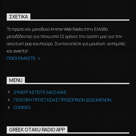
ΣΧΕΤΙΚΆ
Το πρώτο και μοναδικό Anime Web Radio στην Ελλάδα,
μεταδίδοντας για πάνω από 12 χρόνια την αγάπη μας για την
ασιατική pop κουλτούρα. Συντονιστείτε για μουσική, εκπομπές
και events!
ΠΟΙΟΙ ΕΙΜΑΣΤΕ
MENU
ΣΥΝΕΡΓΑΣΤΕΙΤΕ ΜΑΖΙ ΜΑΣ
ΠΟΛΙΤΙΚΗ ΠΡΟΣΤΑΣΙΑΣ ΠΡΟΣΩΠΙΚΩΝ ΔΕΔΟΜΕΝΩΝ
COOKIES
GREEK OTAKU RADIO APP