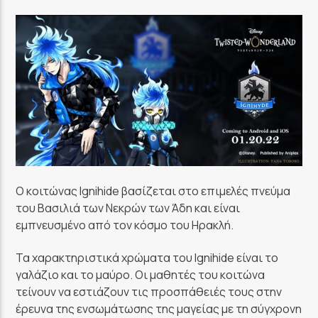
Ο κοιτώνας Ignihide βασίζεται στο επιμελές πνεύμα
του Βασιλιά των Νεκρών των Άδη και είναι
εμπνευσμένο από τον κόσμο του Ηρακλή.
Τα χαρακτηριστικά χρώματα του Ignihide είναι το
γαλάζιο και το μαύρο. Οι μαθητές του κοιτώνα
τείνουν να εστιάζουν τις προσπάθειές τους στην
έρευνα της ενσωμάτωσης της μαγείας με τη σύγχρονη