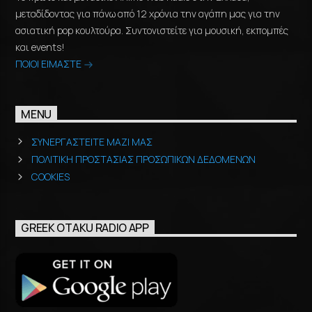
μεταδίδοντας για πάνω από 12 χρόνια την αγάπη μας για την
ασιατική pop κουλτούρα. Συντονιστείτε για μουσική, εκπομπές
και events!
ΠΟΙΟΙ ΕΙΜΑΣΤΕ
MENU
ΣΥΝΕΡΓΑΣΤΕΙΤΕ ΜΑΖΙ ΜΑΣ
ΠΟΛΙΤΙΚΗ ΠΡΟΣΤΑΣΙΑΣ ΠΡΟΣΩΠΙΚΩΝ ΔΕΔΟΜΕΝΩΝ
COOKIES
GREEK OTAKU RADIO APP