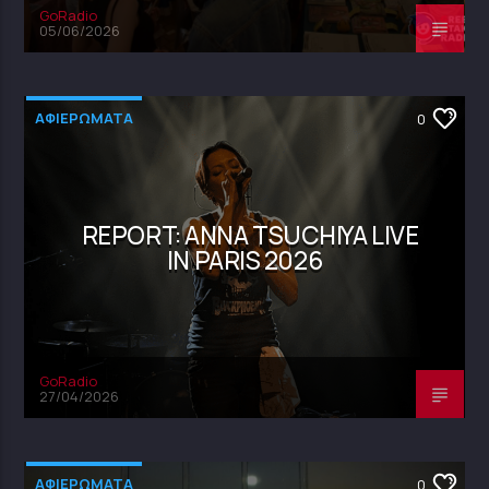
GoRadio
05/06/2026
ΑΦΙΕΡΩΜΑΤΑ
0
REPORT: ANNA TSUCHIYA LIVE
IN PARIS 2026
GoRadio
27/04/2026
ΑΦΙΕΡΩΜΑΤΑ
0