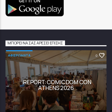
ΜΠΟΡΕΊ ΝΑ ΣΑΣ ΑΡΈΣΕΙ ΕΠΊΣΗΣ
ΑΦΙΕΡΩΜΑΤΑ
0
REPORT: COMICDOM CON
ATHENS 2026