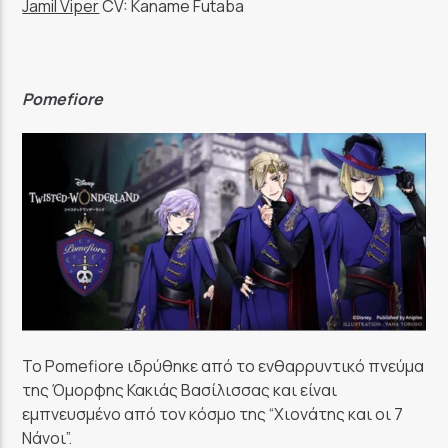
Jamil Viper
CV: Kaname Futaba
Pomefiore
To Pomefiore ιδρύθηκε από το ενθαρρυντικό πνεύμα
της Όμορφης Κακιάς Βασίλισσας και είναι
εμπνευσμένο από τον κόσμο της “Χιονάτης και οι 7
Νάνοι”.