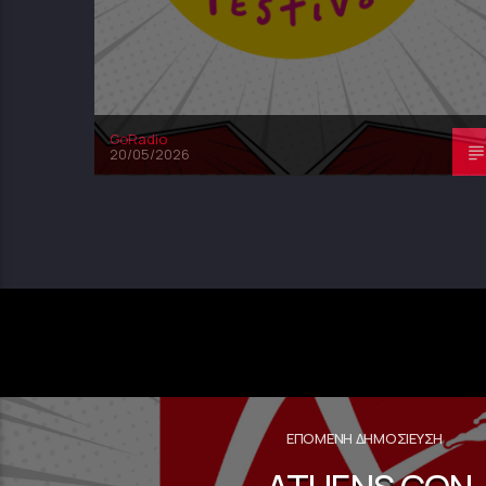
GoRadio
20/05/2026
ΕΠΌΜΕΝΗ ΔΗΜΟΣΊΕΥΣΗ