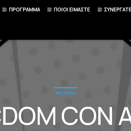
ΠΡΟΓΡΑΜΜΑ
ΠΟΙΟΙ ΕΙΜΑΣΤΕ
ΣΥΝΕΡΓΑΤ
ΦΕΣΤΙΒΑΛ
DOM CON 