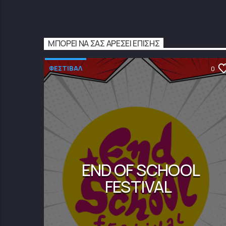
ΜΠΟΡΕΊ ΝΑ ΣΑΣ ΑΡΈΣΕΙ ΕΠΊΣΗΣ
ΦΕΣΤΙΒΑΛ
0
END OF SCHOOL
FESTIVAL