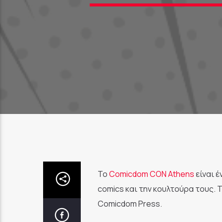
Το
Comicdom CON Athens
είναι 
comics και την κουλτούρα τους. 
Comicdom Press.