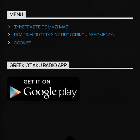
MENU
ΣΥΝΕΡΓΑΣΤΕΙΤΕ ΜΑΖΙ ΜΑΣ
ΠΟΛΙΤΙΚΗ ΠΡΟΣΤΑΣΙΑΣ ΠΡΟΣΩΠΙΚΩΝ ΔΕΔΟΜΕΝΩΝ
COOKIES
GREEK OTAKU RADIO APP