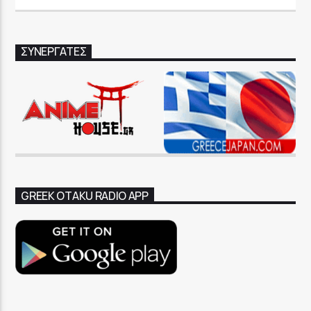
ΣΥΝΕΡΓΑΤΕΣ
GREEK OTAKU RADIO APP