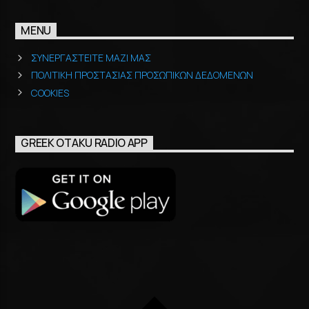
MENU
ΣΥΝΕΡΓΑΣΤΕΙΤΕ ΜΑΖΙ ΜΑΣ
ΠΟΛΙΤΙΚΗ ΠΡΟΣΤΑΣΙΑΣ ΠΡΟΣΩΠΙΚΩΝ ΔΕΔΟΜΕΝΩΝ
COOKIES
GREEK OTAKU RADIO APP