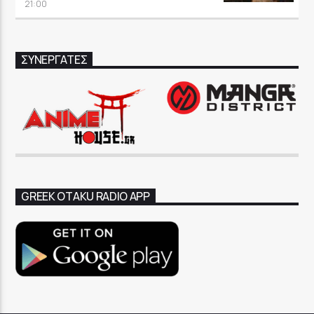
21:00
ΣΥΝΕΡΓΑΤΕΣ
GREEK OTAKU RADIO APP