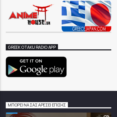
GREEK OTAKU RADIO APP
ΜΠΟΡΕΊ ΝΑ ΣΑΣ ΑΡΈΣΕΙ ΕΠΊΣΗΣ