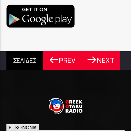
PREV
NEXT
ΣΕΛΙΔΕΣ
ΕΠΙΚΟΙΝΩΝΊΑ