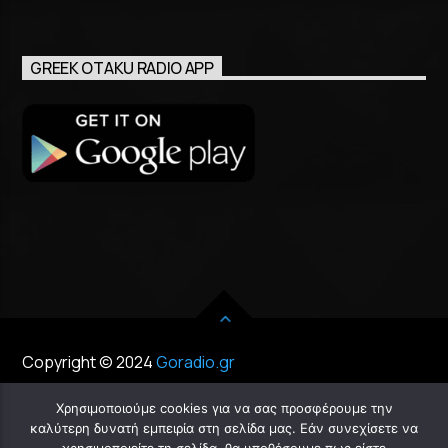
GREEK OTAKU RADIO APP
Copyright © 2024
Goradio.gr
Χρησιμοποιούμε cookies για να σας προσφέρουμε την
καλύτερη δυνατή εμπειρία στη σελίδα μας. Εάν συνεχίσετε να