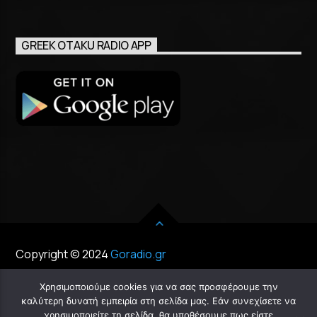
GREEK OTAKU RADIO APP
Copyright © 2024
Goradio.gr
Χρησιμοποιούμε cookies για να σας προσφέρουμε την
καλύτερη δυνατή εμπειρία στη σελίδα μας. Εάν συνεχίσετε να
χρησιμοποιείτε τη σελίδα, θα υποθέσουμε πως είστε