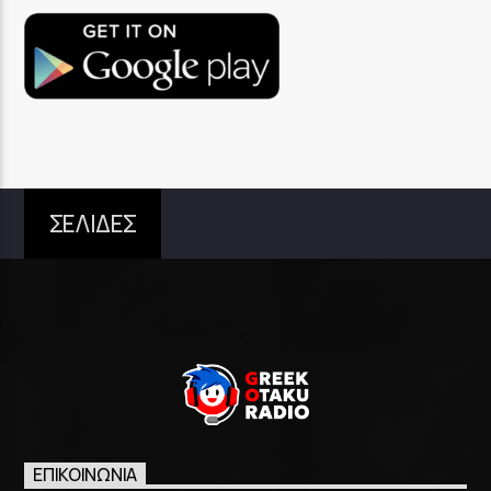
ΣΕΛΙΔΕΣ
ΕΠΙΚΟΙΝΩΝΊΑ