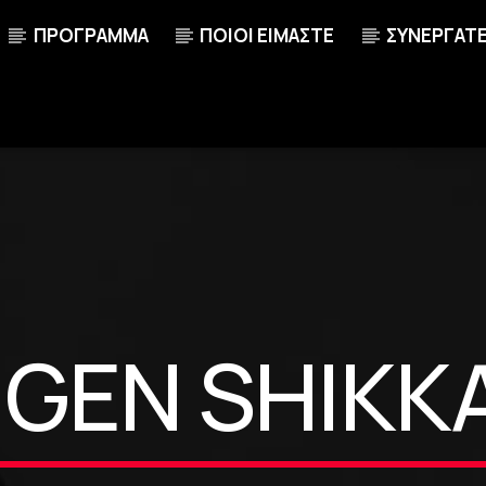
ΠΡΟΓΡΑΜΜΑ
ΠΟΙΟΙ ΕΙΜΑΣΤΕ
ΣΥΝΕΡΓΑΤ
NGEN SHIKK