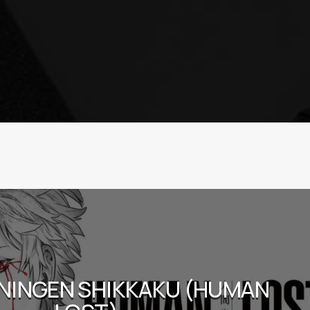
 NINGEN SHIKKAKU (HUMAN