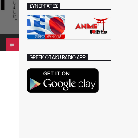
ΣΥΝΕΡΓΑΤΕΣ
GREEK OTAKU RADIO APP