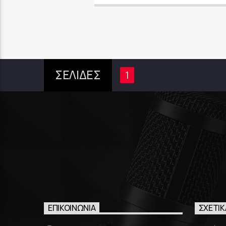
ΣΕΛΙΔΕΣ
1
ΕΠΙΚΟΙΝΩΝΊΑ
ΣΧΕΤΙΚ