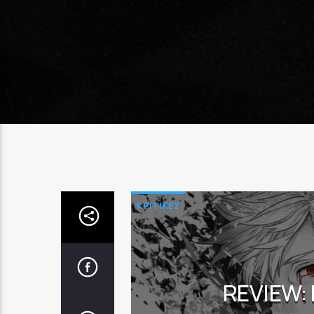
ΚΡΙΤΙΚΕΣ
REVIEW: