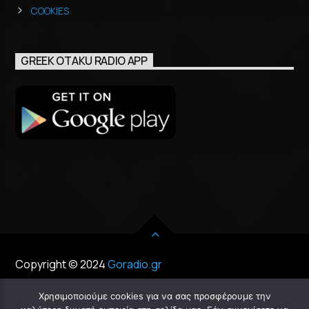
COOKIES
GREEK OTAKU RADIO APP
Copyright © 2024
Goradio.gr
Χρησιμοποιούμε cookies για να σας προσφέρουμε την