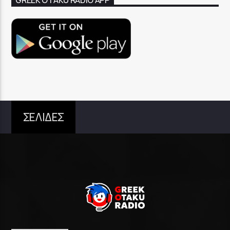
GREEK OTAKU RADIO APP
ΣΕΛΙΔΕΣ