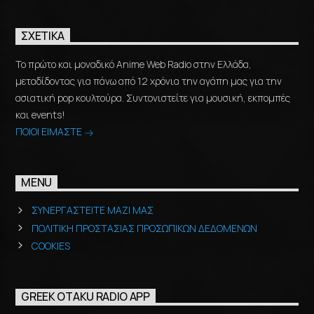
ΣΧΕΤΙΚΆ
Το πρώτο και μοναδικό Anime Web Radio στην Ελλάδα,
μεταδίδοντας για πάνω από 12 χρόνια την αγάπη μας για την
ασιατική pop κουλτούρα. Συντονιστείτε για μουσική, εκπομπές
και events!
ΠΟΙΟΙ ΕΙΜΑΣΤΕ
MENU
ΣΥΝΕΡΓΑΣΤΕΙΤΕ ΜΑΖΙ ΜΑΣ
ΠΟΛΙΤΙΚΗ ΠΡΟΣΤΑΣΙΑΣ ΠΡΟΣΩΠΙΚΩΝ ΔΕΔΟΜΕΝΩΝ
COOKIES
GREEK OTAKU RADIO APP