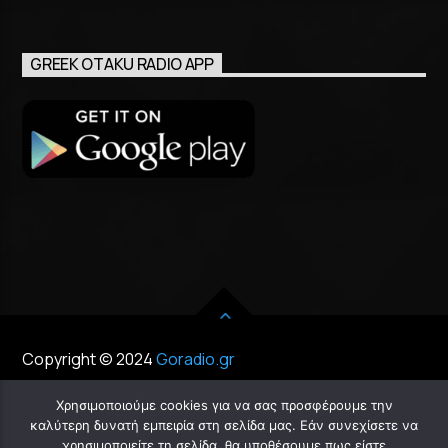
GREEK OTAKU RADIO APP
Copyright © 2024
Goradio.gr
Χρησιμοποιούμε cookies για να σας προσφέρουμε την
καλύτερη δυνατή εμπειρία στη σελίδα μας. Εάν συνεχίσετε να
χρησιμοποιείτε τη σελίδα, θα υποθέσουμε πως είστε