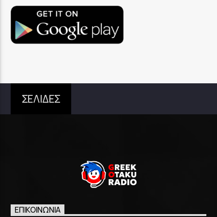
ΣΕΛΙΔΕΣ
ΕΠΙΚΟΙΝΩΝΊΑ