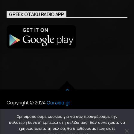
GREEK OTAKU RADIO APP
Copyright © 2024
Goradio.gr
Χρησιμοποιούμε cookies για να σας προσφέρουμε την
καλύτερη δυνατή εμπειρία στη σελίδα μας. Εάν συνεχίσετε να
χρησιμοποιείτε τη σελίδα, θα υποθέσουμε πως είστε
Chat