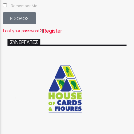
Remember Me
ΕΙΣΟΔΟΣ
|
Register
Lost your password?
ΣΥΝΕΡΓΑΤΕΣ