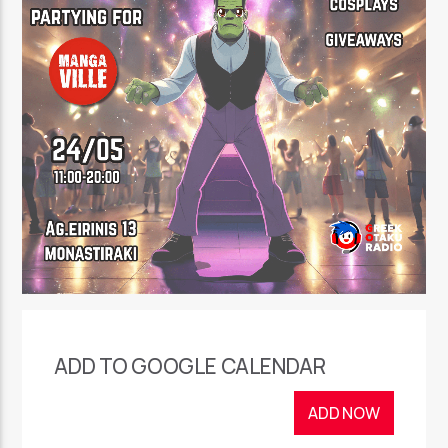
ADD TO GOOGLE CALENDAR
ADD NOW