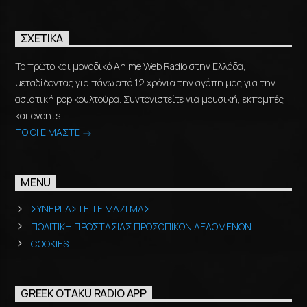
ΣΧΕΤΙΚΆ
Το πρώτο και μοναδικό Anime Web Radio στην Ελλάδα,
μεταδίδοντας για πάνω από 12 χρόνια την αγάπη μας για την
ασιατική pop κουλτούρα. Συντονιστείτε για μουσική, εκπομπές
και events!
ΠΟΙΟΙ ΕΙΜΑΣΤΕ
MENU
ΣΥΝΕΡΓΑΣΤΕΙΤΕ ΜΑΖΙ ΜΑΣ
ΠΟΛΙΤΙΚΗ ΠΡΟΣΤΑΣΙΑΣ ΠΡΟΣΩΠΙΚΩΝ ΔΕΔΟΜΕΝΩΝ
COOKIES
GREEK OTAKU RADIO APP