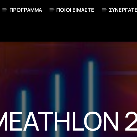
ΠΡΟΓΡΑΜΜΑ
ΠΟΙΟΙ ΕΙΜΑΣΤΕ
ΣΥΝΕΡΓΑΤ
EATHLON 