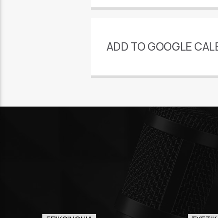
ADD TO GOOGLE CAL